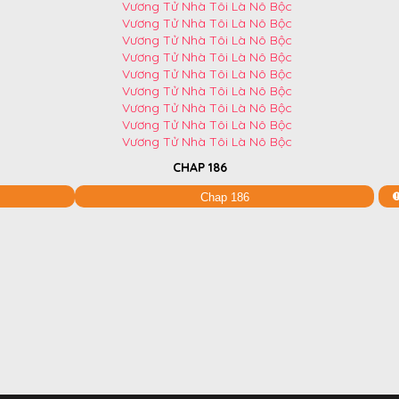
CHAP 186