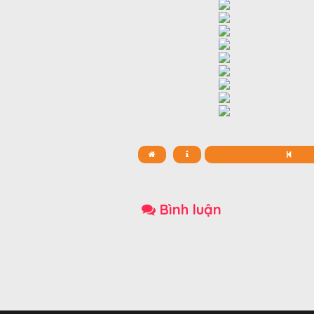
Bình luận