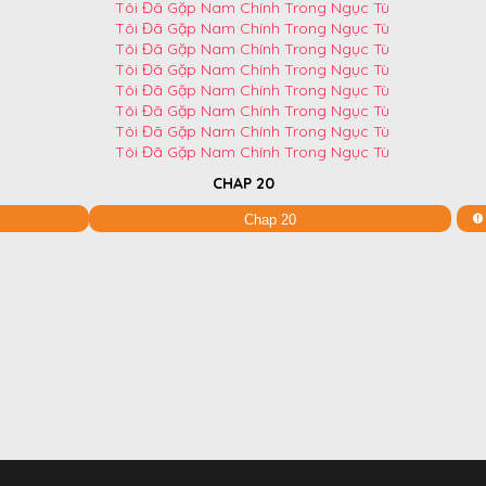
CHAP 20