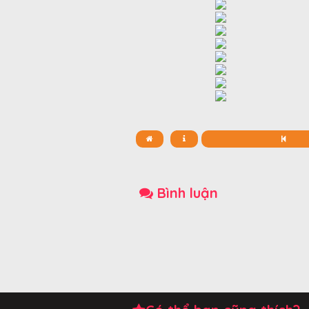
Bình luận